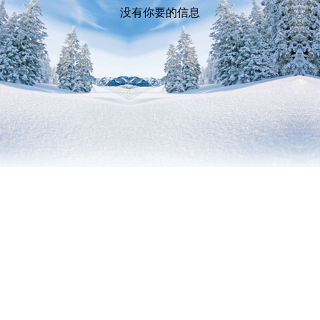
没有你要的信息