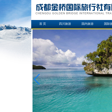
首 页
四川旅游
国内旅游
国际