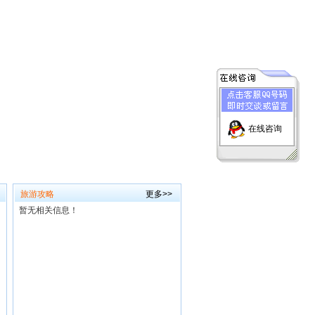
在线咨询
旅游攻略
更多>>
暂无相关信息！