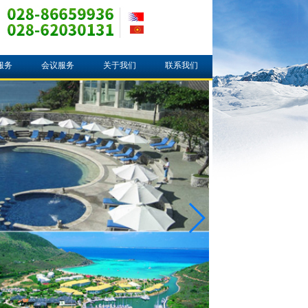
服务
会议服务
关于我们
联系我们