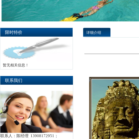
限时特价
详细介绍
暂无相关信息！
联系我们
联系人：陈经理 13908172951；