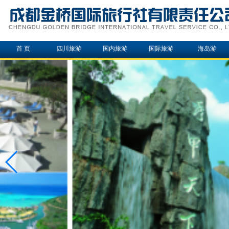
首 页
四川旅游
国内旅游
国际旅游
海岛游