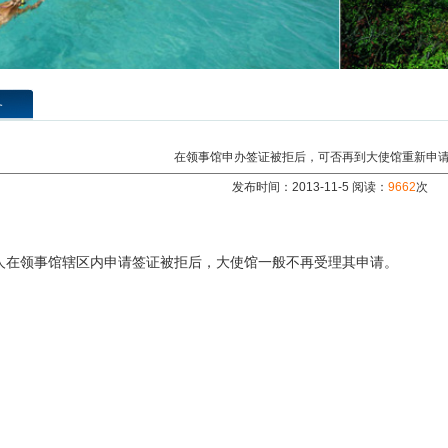
务
在领事馆申办签证被拒后，可否再到大使馆重新申
发布时间：2013-11-5 阅读：
9662
次
人在领事馆辖区内申请签证被拒后，大使馆一般不再受理其申请。