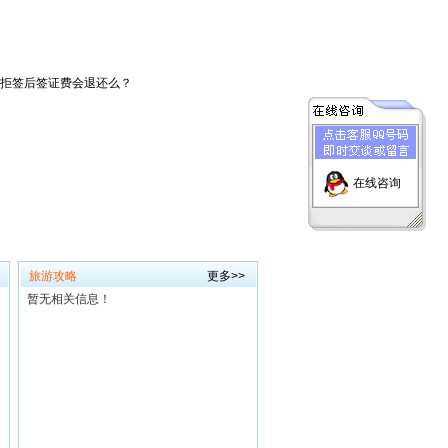
拒签后签证费会退还么？
在线咨询
旅游攻略
更多>>
暂无相关信息！