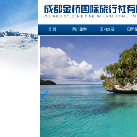
首 页
四川旅游
国内旅游
国际