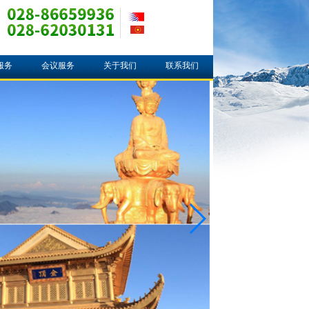
服务
会议服务
关于我们
联系我们