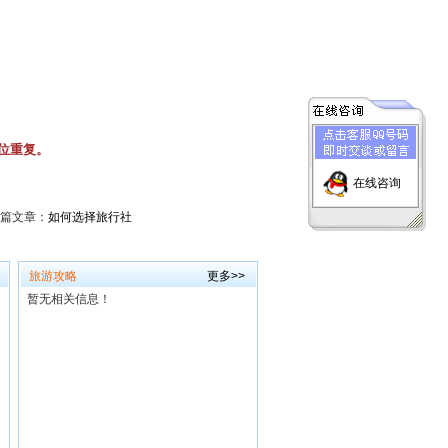
位重复。
在线咨询
篇文章：
如何选择旅行社
旅游攻略
更多>>
暂无相关信息！