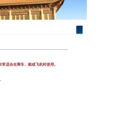
非常适合在乘车、船或飞机时使用。
。