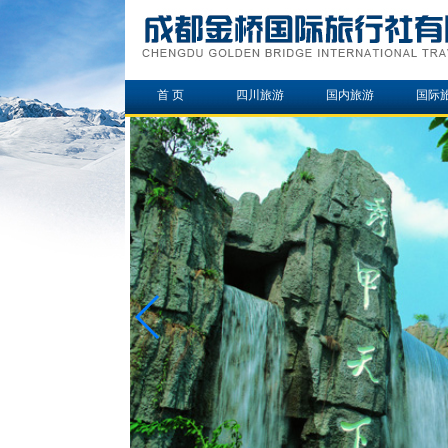
首 页
四川旅游
国内旅游
国际